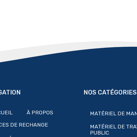
GATION
NOS CATÉGORIES
UEIL
À PROPOS
MATÉRIEL DE MA
CES DE RECHANGE
MATÉRIEL DE TR
PUBLIC