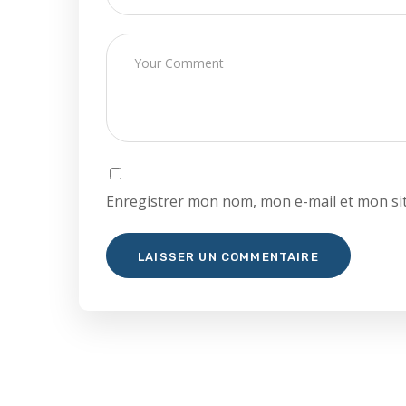
Enregistrer mon nom, mon e-mail et mon si