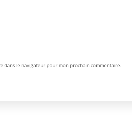
te dans le navigateur pour mon prochain commentaire.