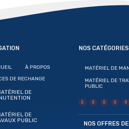
GATION
NOS CATÉGORIES
UEIL
À PROPOS
MATÉRIEL DE MA
CES DE RECHANGE
MATÉRIEL DE TR
PUBLIC
ATÉRIEL DE
NUTENTION
ATÉRIEL DE
AVAUX PUBLIC
NOS OFFRES DE