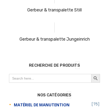
Gerbeur & transpalette Still
Gerbeur & transpalette Jungeinrich
RECHERCHE DE PRODUITS
SEARCH BUTTON
Search
for:
NOS CATÉGORIES
MATÉRIEL DE MANUTENTION
75