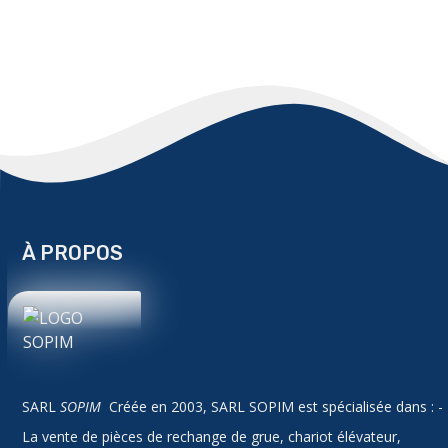
À PROPOS
SARL
SOPIM
Créée en 2003, SARL SOPIM est spécialisée dans : -
La vente de pièces de rechange de grue, chariot élévateur,