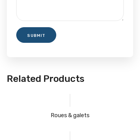
Related Products
Roues & galets