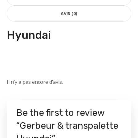
AVIS (0)
Hyundai
Il n’y a pas encore d’avis.
Be the first to review
“Gerbeur & transpalette