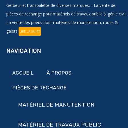
Gerbeur et transpalette de diverses marques, - La vente de
pièces de rechange pour matériels de travaux public & génie civil,
La vente des pneus pour matériels de manutention, roues &
galets
LIRE LA SUITE
NAVIGATION
ACCUEIL
À PROPOS
PIÈCES DE RECHANGE
MATÉRIEL DE MANUTENTION
MATÉRIEL DE TRAVAUX PUBLIC