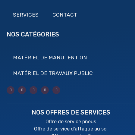
SERVICES
CONTACT
NOS CATÉGORIES
MATÉRIEL DE MANUTENTION
MATÉRIEL DE TRAVAUX PUBLIC
NOS OFFRES DE SERVICES
Offre de service pneus
Offre de service d’attaque au sol