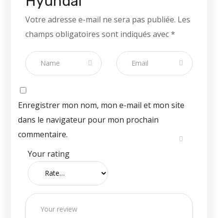
Hyundai”
Votre adresse e-mail ne sera pas publiée.
Les
champs obligatoires sont indiqués avec
*
Enregistrer mon nom, mon e-mail et mon site
dans le navigateur pour mon prochain
commentaire.
Your rating