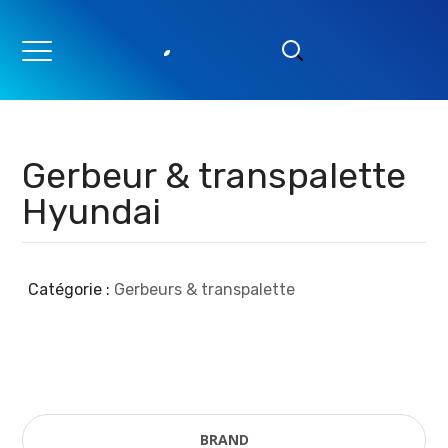
Gerbeur & transpalette
Hyundai
Catégorie :
Gerbeurs & transpalette
BRAND