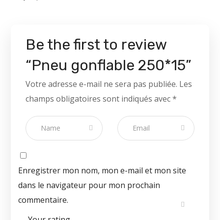
Be the first to review
“Pneu gonflable 250*15”
Votre adresse e-mail ne sera pas publiée.
Les
champs obligatoires sont indiqués avec
*
Enregistrer mon nom, mon e-mail et mon site
dans le navigateur pour mon prochain
commentaire.
Your rating