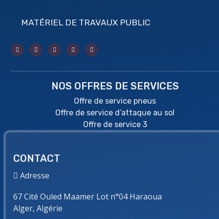
MATÉRIEL DE TRAVAUX PUBLIC
NOS OFFRES DE SERVICES
Offre de service pneus
Offre de service d’attaque au sol
Offre de service 3
CONTACT
Adresse
67 Cité Ouled Maamer Lot n°04 Haraoua
Alger, Algérie