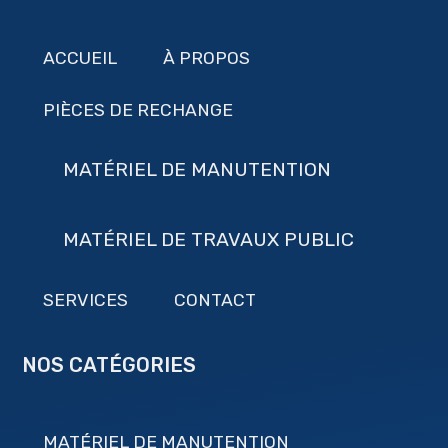
ACCUEIL
À PROPOS
PIÈCES DE RECHANGE
MATÉRIEL DE MANUTENTION
MATÉRIEL DE TRAVAUX PUBLIC
SERVICES
CONTACT
NOS CATÉGORIES
MATÉRIEL DE MANUTENTION