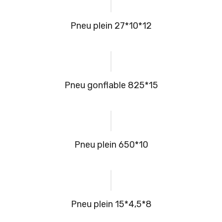
Pneu plein 27*10*12
Pneu gonflable 825*15
Pneu plein 650*10
Pneu plein 15*4,5*8