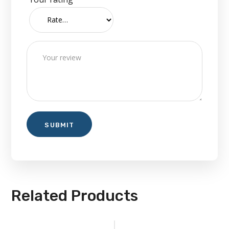
Related Products