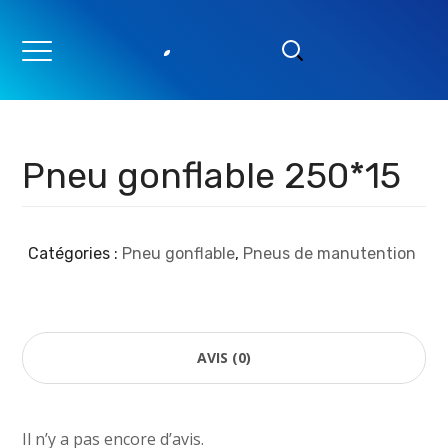
Pneu gonflable 250*15
Catégories :
Pneu gonflable
,
Pneus de manutention
AVIS (0)
Il n’y a pas encore d’avis.