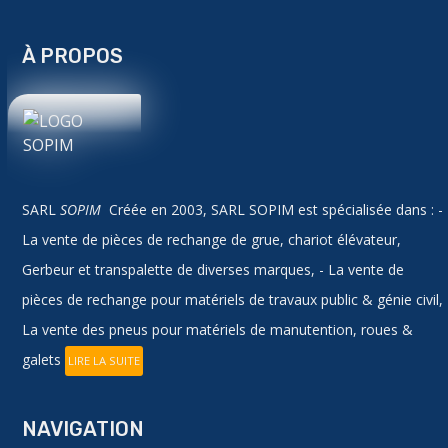
À PROPOS
SARL
SOPIM
Créée en 2003, SARL SOPIM est spécialisée dans : -
La vente de pièces de rechange de grue, chariot élévateur,
Gerbeur et transpalette de diverses marques, - La vente de
pièces de rechange pour matériels de travaux public & génie civil,
La vente des pneus pour matériels de manutention, roues &
galets
LIRE LA SUITE
NAVIGATION