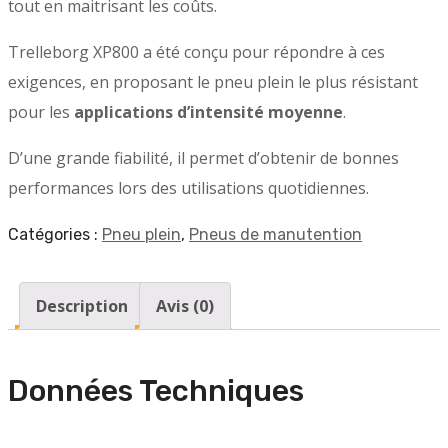
tout en maitrisant les coûts.
Trelleborg XP800 a été conçu pour répondre à ces
exigences, en proposant le pneu plein le plus résistant
pour les
applications d’intensité moyenne
.
D’une grande fiabilité, il permet d’obtenir de bonnes
performances lors des utilisations quotidiennes.
Catégories :
Pneu plein
,
Pneus de manutention
Description
Avis (0)
Données Techniques