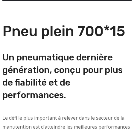
Pneu plein 700*15
Un pneumatique dernière
génération, conçu pour plus
de fiabilité et de
performances.
Le défi le plus important à relever dans le secteur de la
manutention est d’atteindre les meilleures performances