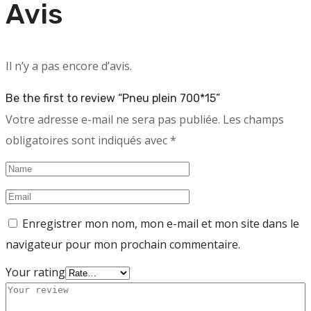
Avis
Il n’y a pas encore d’avis.
Be the first to review “Pneu plein 700*15”
Votre adresse e-mail ne sera pas publiée.
Les champs
obligatoires sont indiqués avec
*
Enregistrer mon nom, mon e-mail et mon site dans le
navigateur pour mon prochain commentaire.
Your rating