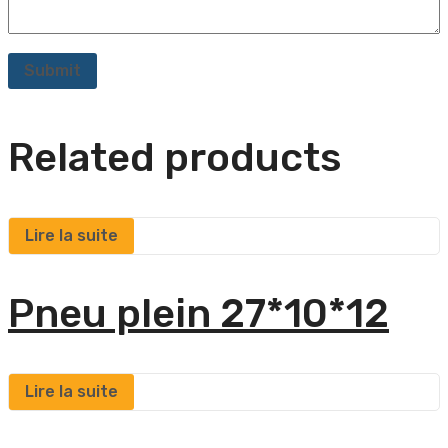
Related products
Lire la suite
Pneu plein 27*10*12
Lire la suite