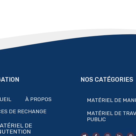
GATION
NOS CATÉGORIES
UEIL
À PROPOS
MATÉRIEL DE MAN
CES DE RECHANGE
MATÉRIEL DE TRA
PUBLIC
ATÉRIEL DE
NUTENTION