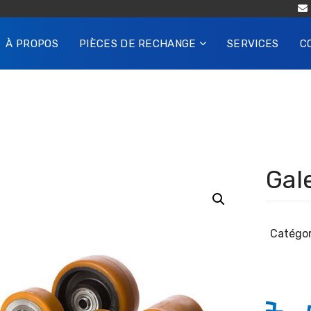
À PROPOS
PIÈCES DE RECHANGE
SERVICES
C
Gal
Catégor