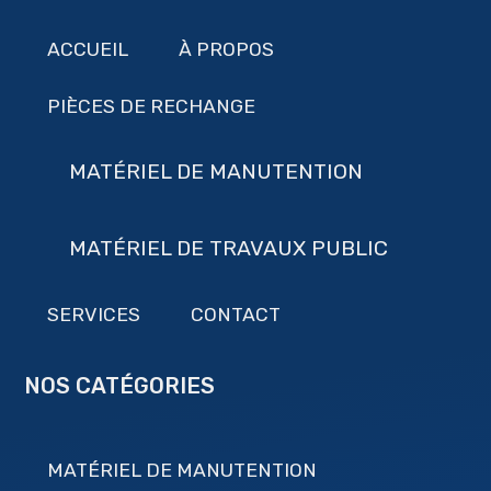
ACCUEIL
À PROPOS
PIÈCES DE RECHANGE
MATÉRIEL DE MANUTENTION
MATÉRIEL DE TRAVAUX PUBLIC
SERVICES
CONTACT
NOS CATÉGORIES
MATÉRIEL DE MANUTENTION