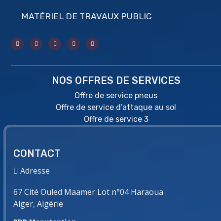
MATÉRIEL DE TRAVAUX PUBLIC
NOS OFFRES DE SERVICES
Offre de service pneus
Offre de service d’attaque au sol
Offre de service 3
CONTACT
Adresse
67 Cité Ouled Maamer Lot n°04 Haraoua
Alger, Algérie