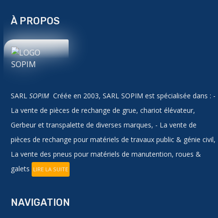
À PROPOS
SARL
SOPIM
Créée en 2003, SARL SOPIM est spécialisée dans : -
La vente de pièces de rechange de grue, chariot élévateur,
Gerbeur et transpalette de diverses marques, - La vente de
pièces de rechange pour matériels de travaux public & génie civil,
La vente des pneus pour matériels de manutention, roues &
galets
LIRE LA SUITE
NAVIGATION