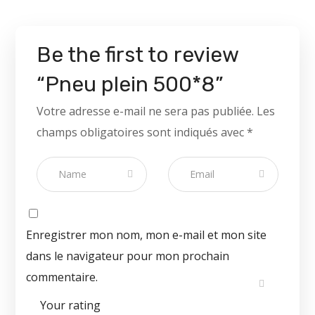
Be the first to review
“Pneu plein 500*8”
Votre adresse e-mail ne sera pas publiée.
Les
champs obligatoires sont indiqués avec
*
Enregistrer mon nom, mon e-mail et mon site
dans le navigateur pour mon prochain
commentaire.
Your rating