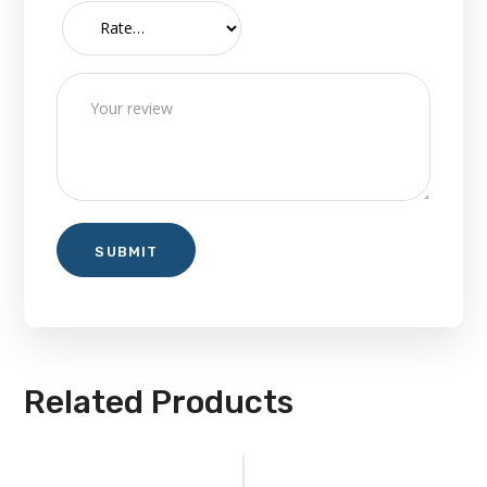
Related Products