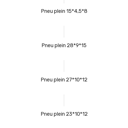
Pneu plein 15*4,5*8
Pneu plein 28*9*15
Pneu plein 27*10*12
Pneu plein 23*10*12