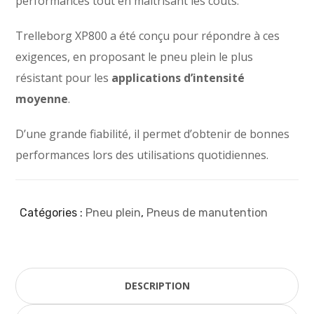
performances tout en maitrisant les coûts.
Trelleborg XP800 a été conçu pour répondre à ces
exigences, en proposant le pneu plein le plus
résistant pour les
applications d’intensité
moyenne
.
D’une grande fiabilité, il permet d’obtenir de bonnes
performances lors des utilisations quotidiennes.
Catégories :
Pneu plein
,
Pneus de manutention
DESCRIPTION