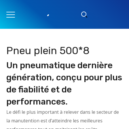
Pneu plein 500*8
Un pneumatique dernière
génération, conçu pour plus
de fiabilité et de
performances.
Le défi le plus important à relever dans le secteur de
la manutention est d’atteindre les meilleures