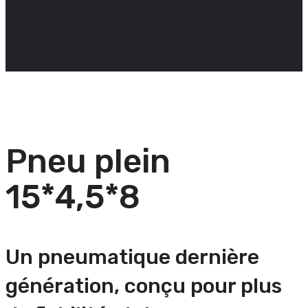
Pneu plein
15*4,5*8
Un pneumatique dernière
génération, conçu pour plus