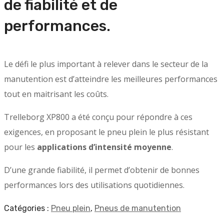
de fiabilité et de
performances.
Le défi le plus important à relever dans le secteur de la
manutention est d’atteindre les meilleures performances
tout en maitrisant les coûts.
Trelleborg XP800 a été conçu pour répondre à ces
exigences, en proposant le pneu plein le plus résistant
pour les
applications d’intensité moyenne
.
D’une grande fiabilité, il permet d’obtenir de bonnes
performances lors des utilisations quotidiennes.
Catégories :
Pneu plein
,
Pneus de manutention