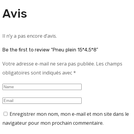
Avis
Il n’y a pas encore d’avis.
Be the first to review “Pneu plein 15*4,5*8”
Votre adresse e-mail ne sera pas publiée.
Les champs
obligatoires sont indiqués avec
*
Enregistrer mon nom, mon e-mail et mon site dans le
navigateur pour mon prochain commentaire.