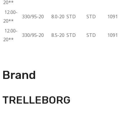
20**
12.00-
330/95-20
8.0-20
STD
STD
1091
20**
12.00-
330/95-20
8.5-20
STD
STD
1091
20**
Brand
TRELLEBORG