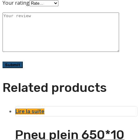
Your rating
Related products
Lire la suite
Pneu plein 650*10