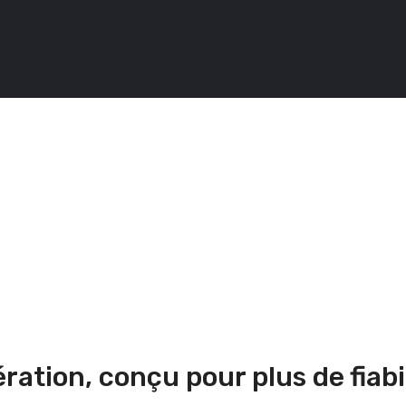
tion, conçu pour plus de fiabi