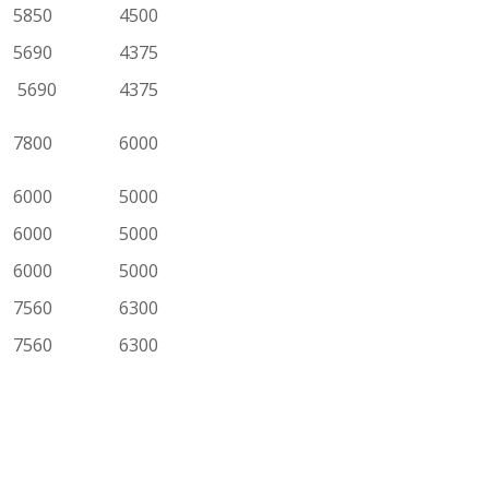
5850
4500
5690
4375
5690
4375
7800
6000
6000
5000
6000
5000
6000
5000
7560
6300
7560
6300