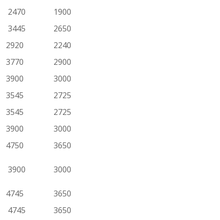
2470
1900
3445
2650
2920
2240
3770
2900
3900
3000
3545
2725
3545
2725
3900
3000
4750
3650
3900
3000
4745
3650
4745
3650