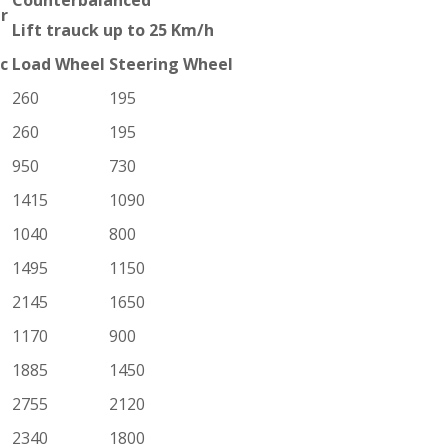
r
Lift trauck up to 25 Km/h
c
Load Wheel
Steering Wheel
260
195
260
195
950
730
1415
1090
1040
800
1495
1150
2145
1650
1170
900
1885
1450
2755
2120
2340
1800