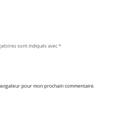
atoires sont indiqués avec
*
navigateur pour mon prochain commentaire.