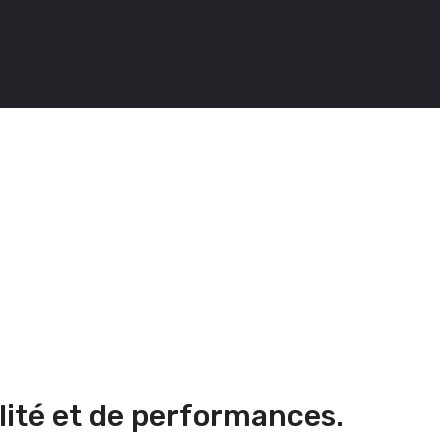
lité et de performances.