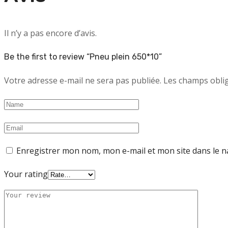
Il n’y a pas encore d’avis.
Be the first to review “Pneu plein 650*10”
Votre adresse e-mail ne sera pas publiée.
Les champs oblig
Enregistrer mon nom, mon e-mail et mon site dans le 
Your rating