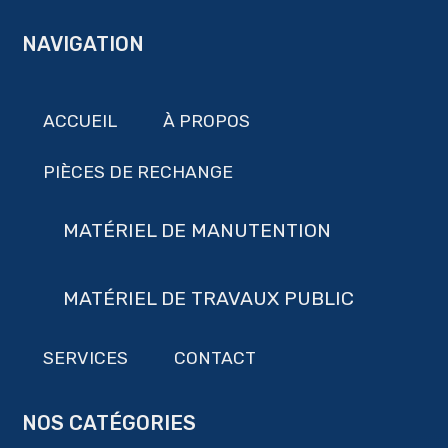
NAVIGATION
ACCUEIL
À PROPOS
PIÈCES DE RECHANGE
MATÉRIEL DE MANUTENTION
MATÉRIEL DE TRAVAUX PUBLIC
SERVICES
CONTACT
NOS CATÉGORIES