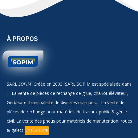
À PROPOS
SARL
SOPIM
Créée en 2003, SARL SOPIM est spécialisée dans
: - La vente de pièces de rechange de grue, chariot élévateur,
Gerbeur et transpalette de diverses marques, - La vente de
pièces de rechange pour matériels de travaux public & génie
civil, La vente des pneus pour matériels de manutention, roues
& galets
LIRE LA SUITE