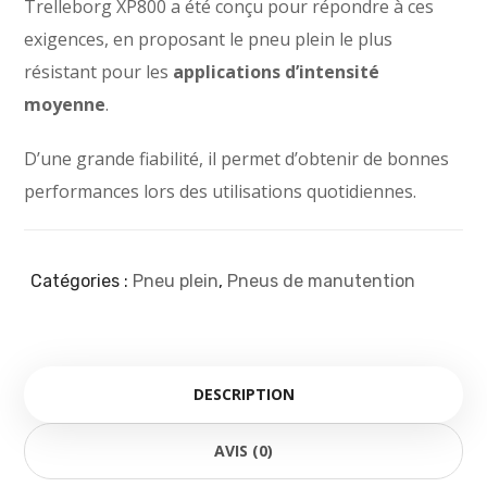
Trelleborg XP800 a été conçu pour répondre à ces
exigences, en proposant le pneu plein le plus
résistant pour les
applications d’intensité
moyenne
.
D’une grande fiabilité, il permet d’obtenir de bonnes
performances lors des utilisations quotidiennes.
Catégories :
Pneu plein
,
Pneus de manutention
DESCRIPTION
AVIS (0)