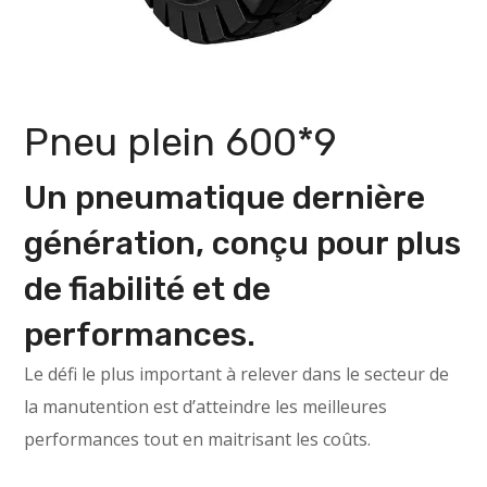
Pneu plein 600*9
Un pneumatique dernière
génération, conçu pour plus
de fiabilité et de
performances.
Le défi le plus important à relever dans le secteur de
la manutention est d’atteindre les meilleures
performances tout en maitrisant les coûts.