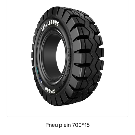
Pneu plein 700*15