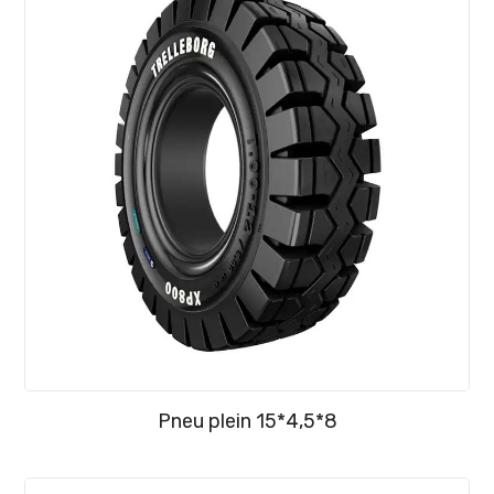
Pneu plein 15*4,5*8