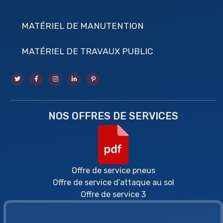
MATÉRIEL DE MANUTENTION
MATÉRIEL DE TRAVAUX PUBLIC
NOS OFFRES DE SERVICES
Offre de service pneus
Offre de service d’attaque au sol
Offre de service 3